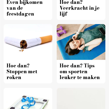
Even bijkomen
Hoe dan?
van de
Veerkracht in je
feestdagen
lijf
Hoe dan?
Hoe dan? Tips
Stoppen met
om sporten
roken
leuker te maken