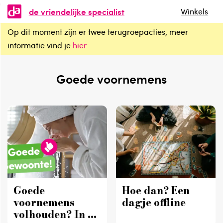
de vriendelijke specialist
Winkels
Op dit moment zijn er twee terugroepacties, meer
informatie vind je
hier
Goede voornemens
Goede
Hoe dan? Een
voornemens
dagje offline
volhouden? In 4