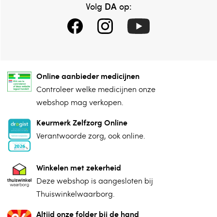
DA
Volg
op:
Online aanbieder medicijnen
⁠Controleer welke medicijnen onze
webshop mag verkopen.
Keurmerk Zelfzorg Online
⁠Verantwoorde zorg, ⁠ook online.
Winkelen met zekerheid
⁠Deze webshop is aangesloten ⁠bij
Thuiswinkelwaarborg.
Altijd onze folder bij de hand