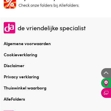
Check onze folders ⁠bij AlleFolders.
de vriendelijke specialist
Algemene voorwaarden
Cookieverklaring
Disclaimer
Privacy verklaring
Thuiswinkel waarborg
AlleFolders