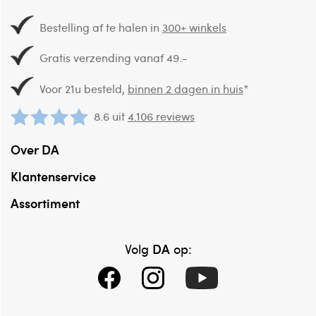
Bestelling af te halen in
300+ winkels
Gratis verzending vanaf 49.-
Voor 21u besteld,
binnen 2 dagen in huis
*
8.6 uit
4.106 reviews
Over DA
Klantenservice
Assortiment
DA
Volg
op: