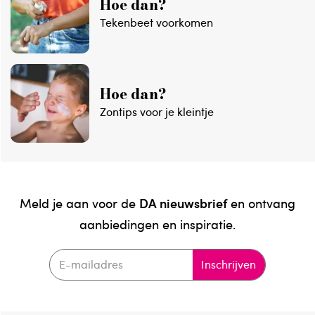
Hoe dan?
Tekenbeet voorkomen
Hoe dan?
Zontips voor je kleintje
DA nieuwsbrief
Meld je aan voor de
en ontvang
aanbiedingen en inspiratie.
Inschrijven