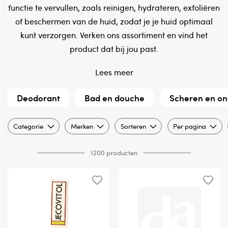
functie te vervullen, zoals reinigen, hydrateren, exfoliëren
of beschermen van de huid, zodat je je huid optimaal
kunt verzorgen. Verken ons assortiment en vind het
product dat bij jou past.
Lees meer
Deodorant
Bad en douche
Scheren en on
Categorie
Merken
Sorteren
Per pagina
1200 producten