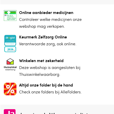
Online aanbieder medicijnen
⁠Controleer welke medicijnen onze
webshop mag verkopen.
Keurmerk Zelfzorg Online
⁠Verantwoorde zorg, ⁠ook online.
Winkelen met zekerheid
⁠Deze webshop is aangesloten ⁠bij
Thuiswinkelwaarborg.
Altijd onze folder bij de hand
Check onze folders ⁠bij AlleFolders.