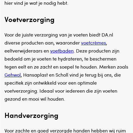
hier vind je wat je nodig hebt.
Voetverzorging
Voor de juiste verzorging van je voeten biedt DA.nl
diverse producten aan, waaronder
voetcrèmes
,
eeltverwijderaars en
voetbaden
. Deze producten zijn
bedoeld om je voeten te hydrateren, te beschermen
tegen eelt en ze zacht en soepel te houden. Merken zoals
Gehwol
, Hansaplast en Scholl vind je terug bij ons, die
specifiek zijn ontwikkeld voor een optimale
voetverzorging. Ideaal voor iedereen die zijn voeten
gezond en mooi wil houden.
Handverzorging
Voor zachte en goed verzorgde handen hebben wij ruim