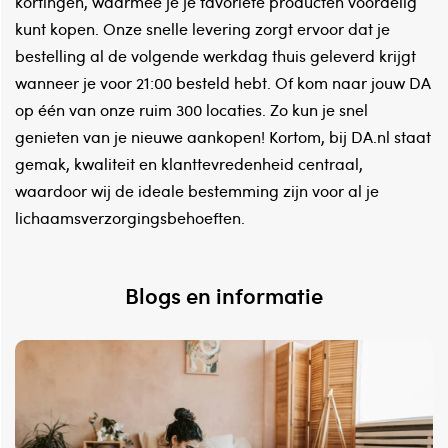
kortingen, waarmee je je favoriete producten voordelig
kunt kopen. Onze snelle levering zorgt ervoor dat je
bestelling al de volgende werkdag thuis geleverd krijgt
wanneer je voor 21:00 besteld hebt. Of kom naar jouw DA
op één van onze ruim 300 locaties. Zo kun je snel
genieten van je nieuwe aankopen! Kortom, bij DA.nl staat
gemak, kwaliteit en klanttevredenheid centraal,
waardoor wij de ideale bestemming zijn voor al je
lichaamsverzorgingsbehoeften.
Blogs en informatie