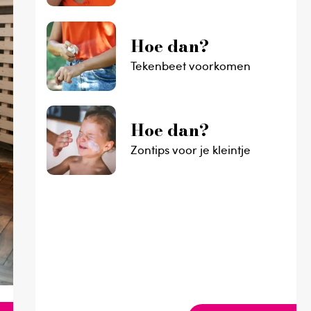
Hoe dan?
Tekenbeet voorkomen
Hoe dan?
Zontips voor je kleintje