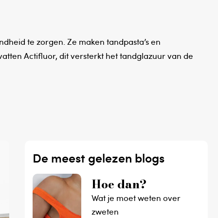
ndheid te zorgen. Ze maken tandpasta’s en
atten Actifluor, dit versterkt het tandglazuur van de
De meest gelezen blogs
Hoe dan?
Wat je moet weten over
zweten