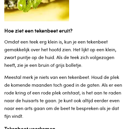
Hoe ziet een tekenbeet eruit?
Omdat een teek erg klein is, kun je een tekenbeet
gemakkelijk over het hoofd zien. Het lijkt op een klein,
zwart puntje op de huid. Als de teek zich volgezogen
heeft, zie je een bruin of grijs bolletje.
Meestal merk je niets van een tekenbeet. Houd de plek
de komende maanden toch goed in de gaten. Als er een
rode kring of een rode plek ontstaat, is het aan te raden
naar de huisarts te gaan. Je kunt ook altijd eerder even
naar een arts gaan om de beet te bespreken als je dat
fijn vindt.
Tekenbeet voorkomen