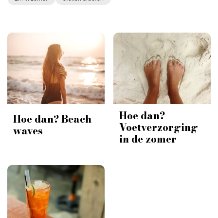
Hoe dan?
Hoe dan? Beach
Voetverzorging
waves
in de zomer