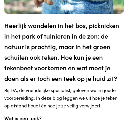
Heerlijk wandelen in het bos, picknicken
in het park of tuinieren in de zon: de
natuur is prachtig, maar in het groen
schuilen ook teken. Hoe kun je een
tekenbeet voorkomen en wat moet je
doen als er toch een teek op je huid zit?
⁠Bij DA, de vriendelijke specialist, geloven we in goede
voorbereiding. In deze blog leggen we uit hoe je teken
op afstand houdt én hoe je ze veilig verwijdert.
Wat is een teek?