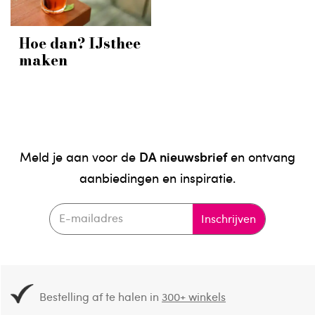
Hoe dan? IJsthee
maken
DA nieuwsbrief
Meld je aan voor de
en ontvang
aanbiedingen en inspiratie.
Inschrijven
Bestelling af te halen in
300+ winkels