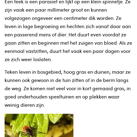
⁠Een teek is een parasiet en lijkt op een klein spinnetje. Ze
zijn vaak een paar millimeter groot en kunnen
volgezogen ongeveer een centimeter dik worden. Ze
leven in lage begroeiing en hechten zich vanaf daar aan
een passerend mens of dier. Het duurt even voordat ze
gaan zitten en beginnen met het zuigen van bloed. Als ze
eenmaal vastzitten, duurt het vaak een paar dagen voor
ze zich weer loslaten.
Teken leven in bosgebied, hoog gras en duinen, maar ze
kunnen ook gewoon in de tuin zitten of in de berm langs
de weg. Ze komen niet veel voor in kort gemaaid gras, in
goed onderhouden speeltuinen en op plekken waar
weinig dieren zijn.