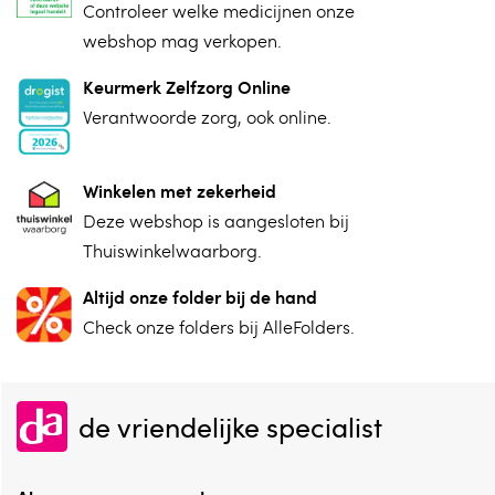
⁠Controleer welke medicijnen onze
webshop mag verkopen.
Keurmerk Zelfzorg Online
⁠Verantwoorde zorg, ⁠ook online.
Winkelen met zekerheid
⁠Deze webshop is aangesloten ⁠bij
Thuiswinkelwaarborg.
Altijd onze folder bij de hand
Check onze folders ⁠bij AlleFolders.
de vriendelijke specialist