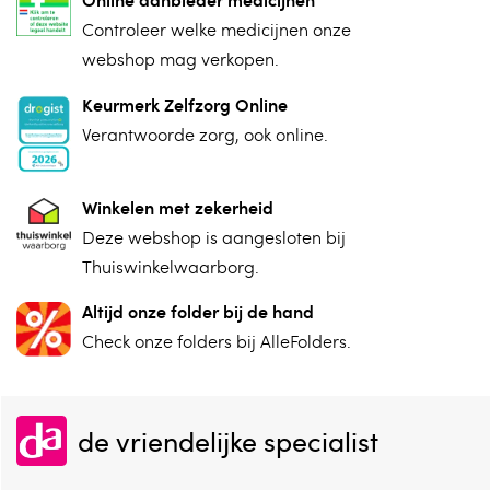
⁠Controleer welke medicijnen onze
webshop mag verkopen.
Keurmerk Zelfzorg Online
⁠Verantwoorde zorg, ⁠ook online.
Winkelen met zekerheid
⁠Deze webshop is aangesloten ⁠bij
Thuiswinkelwaarborg.
Altijd onze folder bij de hand
Check onze folders ⁠bij AlleFolders.
de vriendelijke specialist