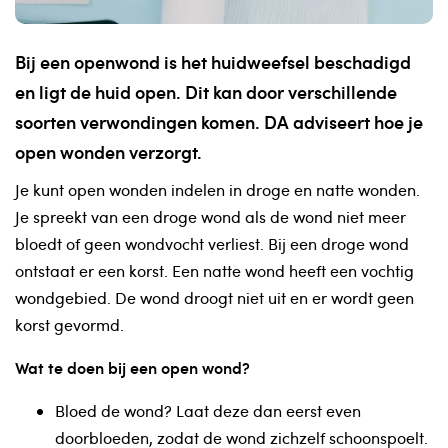
Bij een openwond is het huidweefsel beschadigd
en ligt de huid open. Dit kan door verschillende
soorten verwondingen komen. DA adviseert hoe je
open wonden verzorgt.
Je kunt open wonden indelen in droge en natte wonden.
Je spreekt van een droge wond als de wond niet meer
bloedt of geen wondvocht verliest. Bij een droge wond
ontstaat er een korst. Een natte wond heeft een vochtig
wondgebied. De wond droogt niet uit en er wordt geen
korst gevormd.
Wat te doen bij een open wond?
Bloed de wond? Laat deze dan eerst even
doorbloeden, zodat de wond zichzelf schoonspoelt.