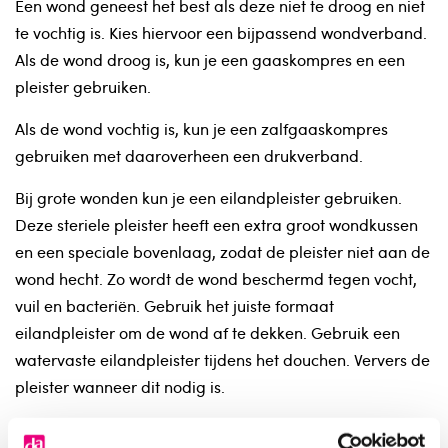
Een wond geneest het best als deze niet te droog en niet
te vochtig is. Kies hiervoor een bijpassend wondverband.
Als de wond droog is, kun je een gaaskompres en een
pleister gebruiken.
Als de wond vochtig is, kun je een zalfgaaskompres
gebruiken met daaroverheen een drukverband.
Bij grote wonden kun je een eilandpleister gebruiken.
Deze steriele pleister heeft een extra groot wondkussen
en een speciale bovenlaag, zodat de pleister niet aan de
wond hecht. Zo wordt de wond beschermd tegen vocht,
vuil en bacteriën. Gebruik het juiste formaat
eilandpleister om de wond af te dekken. Gebruik een
watervaste eilandpleister tijdens het douchen. Ververs de
pleister wanneer dit nodig is.
Een opengelaten wond: