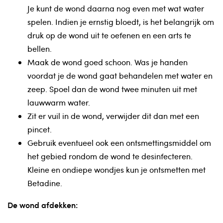
Je kunt de wond daarna nog even met wat water
spelen. Indien je ernstig bloedt, is het belangrijk om
druk op de wond uit te oefenen en een arts te
bellen.
Maak de wond goed schoon. Was je handen
voordat je de wond gaat behandelen met water en
zeep. Spoel dan de wond twee minuten uit met
lauwwarm water.
Zit er vuil in de wond, verwijder dit dan met een
pincet.
Gebruik eventueel ook een ontsmettingsmiddel om
het gebied rondom de wond te desinfecteren.
Kleine en ondiepe wondjes kun je ontsmetten met
Betadine.
De wond afdekken: