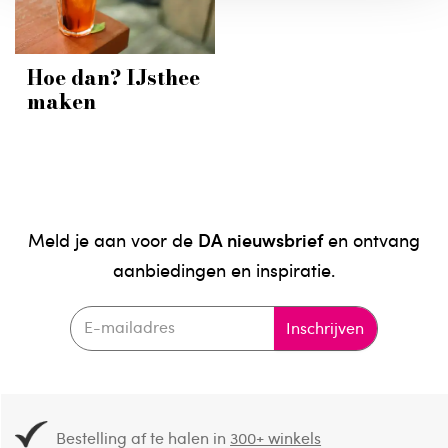
Hoe dan? IJsthee
maken
DA nieuwsbrief
Meld je aan voor de
en ontvang
aanbiedingen en inspiratie.
Inschrijven
Bestelling af te halen in
300+ winkels