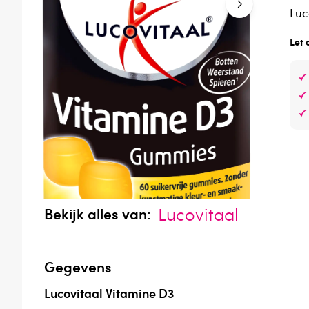
Luc
Let 
Lucovitaal
Bekijk alles van:
Gegevens
Lucovitaal Vitamine D3