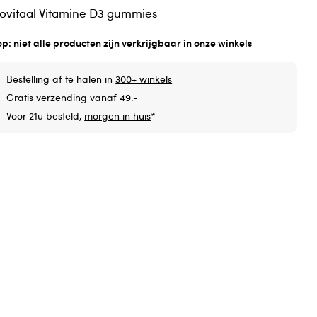
ovitaal Vitamine D3 gummies
op: niet alle producten zijn verkrijgbaar in onze winkels
Bestelling af te halen in
300+ winkels
Gratis verzending vanaf 49.-
Voor 21u besteld,
morgen in huis
*