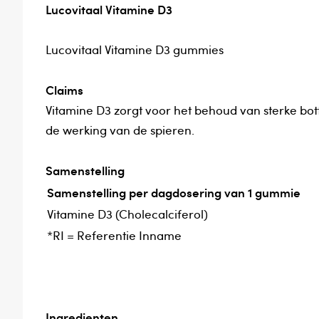
Lucovitaal Vitamine D3
Lucovitaal Vitamine D3 gummies
Claims
Vitamine D3 zorgt voor het behoud van sterke bo
de werking van de spieren.
Samenstelling
Samenstelling per dagdosering van 1 gummie
Vitamine D3 (Cholecalciferol)
*RI = Referentie Inname
Ingredienten