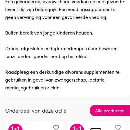
Een gevarieerde, evenwichtige voeding en een gezonde
levensstijl zijn belangrijk. Een voedingssupplement is
geen vervanging voor een gevarieerde voeding.
Buiten bereik van jonge kinderen houden.
Droog, afgesloten en bij kamertemperatuur bewaren,
tenzij anders geadviseerd op het etiket.
Raadpleeg een deskundige alvorens supplementen te
gebruiken in geval van zwangerschap, lactatie,
medicijngebruik en ziekte.
Onderdeel van deze actie
Alle producten
1
+
1
1
+
1