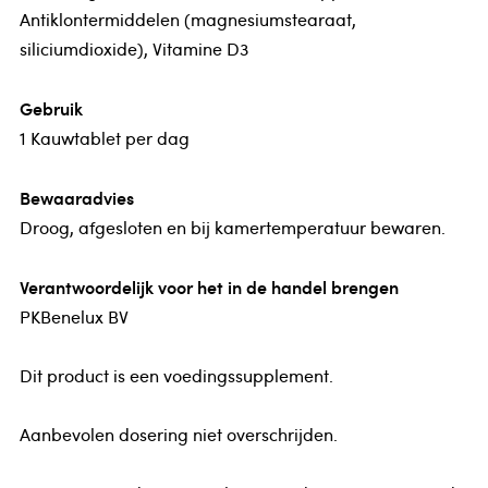
Antiklontermiddelen (magnesiumstearaat,
siliciumdioxide), Vitamine D3
Gebruik
1 Kauwtablet per dag
Bewaaradvies
Droog, afgesloten en bij kamertemperatuur bewaren.
Verantwoordelijk voor het in de handel brengen
PKBenelux BV
Dit product is een voedingssupplement.
Aanbevolen dosering niet overschrijden.