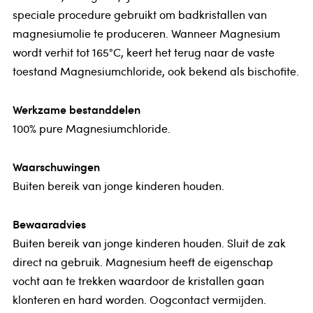
speciale procedure gebruikt om badkristallen van
magnesiumolie te produceren. Wanneer Magnesium
wordt verhit tot 165°C, keert het terug naar de vaste
toestand Magnesiumchloride, ook bekend als bischofite.
Werkzame bestanddelen
100% pure Magnesiumchloride.
Waarschuwingen
Buiten bereik van jonge kinderen houden.
Bewaaradvies
Buiten bereik van jonge kinderen houden. Sluit de zak
direct na gebruik. Magnesium heeft de eigenschap
vocht aan te trekken waardoor de kristallen gaan
klonteren en hard worden. Oogcontact vermijden.