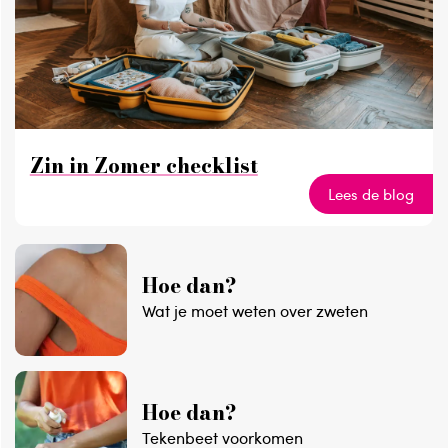
Zin in Zomer checklist
Lees de blog
Hoe dan?
Wat je moet weten over zweten
Hoe dan?
Tekenbeet voorkomen