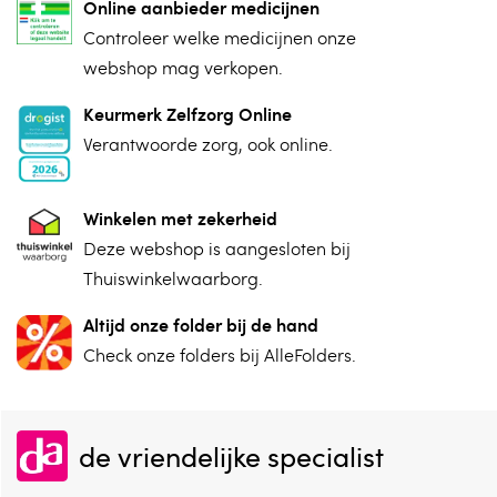
Online aanbieder medicijnen
⁠Controleer welke medicijnen onze
webshop mag verkopen.
Keurmerk Zelfzorg Online
⁠Verantwoorde zorg, ⁠ook online.
Winkelen met zekerheid
⁠Deze webshop is aangesloten ⁠bij
Thuiswinkelwaarborg.
Altijd onze folder bij de hand
Check onze folders ⁠bij AlleFolders.
de vriendelijke specialist