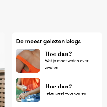
De meest gelezen blogs
Hoe dan?
Wat je moet weten over
zweten
Hoe dan?
Tekenbeet voorkomen