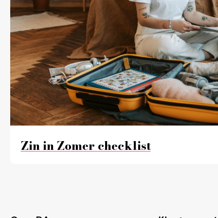
Zin in Zomer checklist