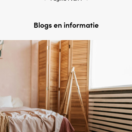
Blogs en informatie