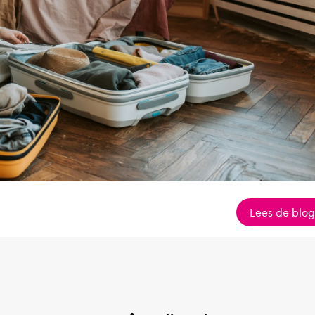
Lees de blo