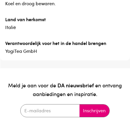
Koel en droog bewaren.
Land van herkomst
Italië
Verantwoordelijk voor het in de handel brengen
YogiTea GmbH
DA nieuwsbrief
Meld je aan voor de
en ontvang
aanbiedingen en inspiratie.
Inschrijven