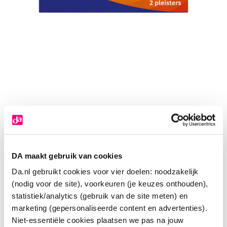
DA maakt gebruik van cookies
Da.nl gebruikt cookies voor vier doelen: noodzakelijk
(nodig voor de site), voorkeuren (je keuzes onthouden),
statistiek/analytics (gebruik van de site meten) en
marketing (gepersonaliseerde content en advertenties).
Niet-essentiële cookies plaatsen we pas na jouw