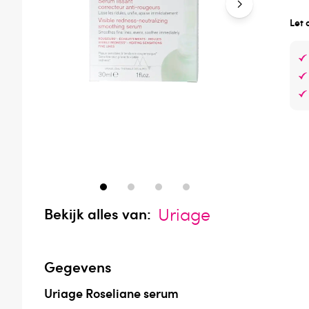
Let 
Uriage
Bekijk alles van:
Gegevens
Uriage Roseliane serum