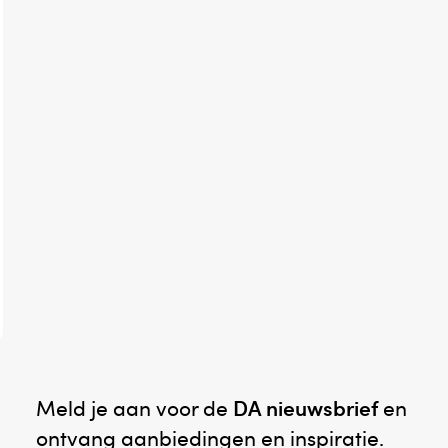
Meld je aan voor de
DA nieuwsbrief
en
ontvang aanbiedingen en inspiratie.