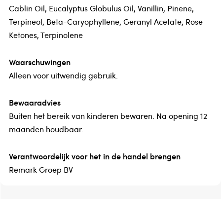
Cablin Oil, Eucalyptus Globulus Oil, Vanillin, Pinene,
Terpineol, Beta-Caryophyllene, Geranyl Acetate, Rose
Ketones, Terpinolene
Waarschuwingen
Alleen voor uitwendig gebruik.
Bewaaradvies
Buiten het bereik van kinderen bewaren. Na opening 12
maanden houdbaar.
Verantwoordelijk voor het in de handel brengen
Remark Groep BV