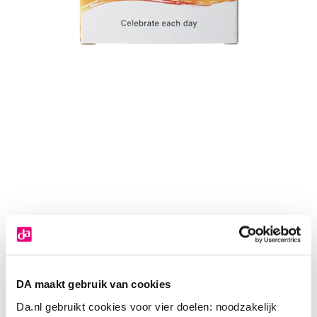
DA maakt gebruik van cookies
Da.nl gebruikt cookies voor vier doelen: noodzakelijk