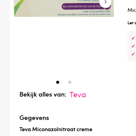
Mic
Let 
Teva
Bekijk alles van:
Gegevens
Teva Miconazolnitraat creme