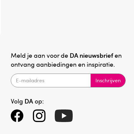
Meld je aan voor de
DA nieuwsbrief
en
ontvang aanbiedingen en inspiratie.
Inschrijven
Volg
DA
op: