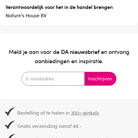
Verantwoordelijk voor het in de handel brengen
Nature's House BV
DA nieuwsbrief
Meld je aan voor de
en ontvang
aanbiedingen en inspiratie.
Inschrijven
Bestelling af te halen in
300+ winkels
Gratis verzending vanaf 49.-