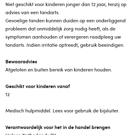
Niet geschikt voor kinderen jonger dan 12 jaar, tenzij op
advies van een tandarts.
Gevoelige tanden kunnen duiden op een onderliggend
probleem dat onmiddelijk zorg nodig heeft, als de
symptomen aanhouden of verergeren raadpleeg uw
tandarts. Indien irritatie optreedt, gebruik beeindigen.
Bewaaradvies
Afgeloten en buiten bereik van kinderen houden.
Geschikt voor kinderen vanaf
12
Medisch hulpmiddel. Lees voor gebruik de bijsluiter.
Verantwoordelijk voor het in de handel brengen