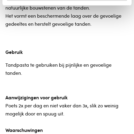
natuurlijke bouwstenen van de tanden.
Het vormt een beschermende laag over de gevoelige
gedeeltes en herstelt gevoelige tanden.
Gebruik
Tandpasta te gebruiken bij pijnlijke en gevoelige
tanden.
Aanwijzigingen voor gebruik
Poets 2x per dag en niet vaker dan 3x, slik zo weinig
mogelijk door en spuug uit.
Waarschuwingen