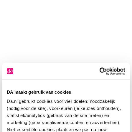
DA maakt gebruik van cookies
Da.nl gebruikt cookies voor vier doelen: noodzakelijk
(nodig voor de site), voorkeuren (je keuzes onthouden),
statistiek/analytics (gebruik van de site meten) en
marketing (gepersonaliseerde content en advertenties).
Niet-essentiële cookies plaatsen we pas na jouw