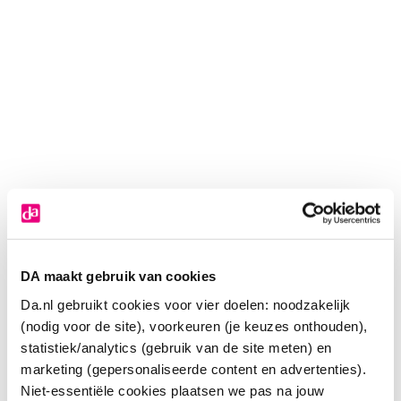
DA maakt gebruik van cookies
Da.nl gebruikt cookies voor vier doelen: noodzakelijk
(nodig voor de site), voorkeuren (je keuzes onthouden),
statistiek/analytics (gebruik van de site meten) en
marketing (gepersonaliseerde content en advertenties).
Niet-essentiële cookies plaatsen we pas na jouw