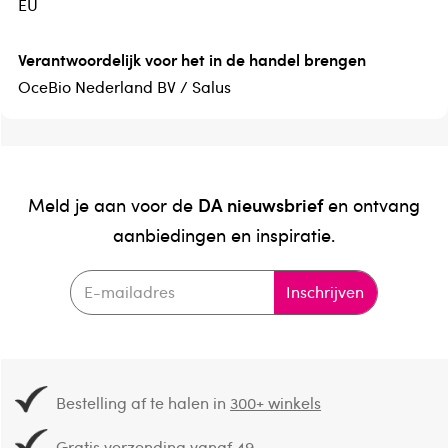
EU
Verantwoordelijk voor het in de handel brengen
OceBio Nederland BV / Salus
DA nieuwsbrief
Meld je aan voor de
en ontvang
aanbiedingen en inspiratie.
Inschrijven
Bestelling af te halen in
300+ winkels
Gratis verzending vanaf 49.-