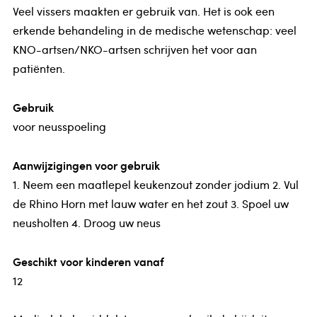
Veel vissers maakten er gebruik van. Het is ook een
erkende behandeling in de medische wetenschap: veel
KNO-artsen/NKO-artsen schrijven het voor aan
patiënten.
Gebruik
voor neusspoeling
Aanwijzigingen voor gebruik
1. Neem een maatlepel keukenzout zonder jodium 2. Vul
de Rhino Horn met lauw water en het zout 3. Spoel uw
neusholten 4. Droog uw neus
Geschikt voor kinderen vanaf
12