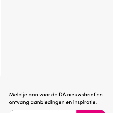
Meld je aan voor de
DA nieuwsbrief
en
ontvang aanbiedingen en inspiratie.