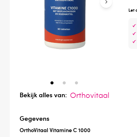
Let 
Orthovitaal
Bekijk alles van:
Gegevens
OrthoVitaal Vitamine C 1000