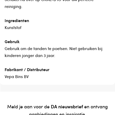
reiniging.
Ingredienten
Kunststof
Gebruik
Gebruik om de tanden te poetsen. Niet gebruiken bij
kinderen jonger dan 3 jaar.
Fabrikant / Distributeur
Vepa Bins BV
DA nieuwsbrief
Meld je aan voor de
en ontvang
aanbiedingen en inspiratie.