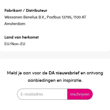
Fabrikant / Distributeur
Wessanen Benelux B.V., Postbus 12795, 1100 AT
Amsterdam
Land van herkomst
EU/Non-EU
DA nieuwsbrief
Meld je aan voor de
en ontvang
aanbiedingen en inspiratie.
Inschrijven