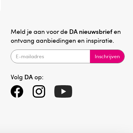
Meld je aan voor de
DA nieuwsbrief
en
ontvang aanbiedingen en inspiratie.
Inschrijven
Volg
DA
op: