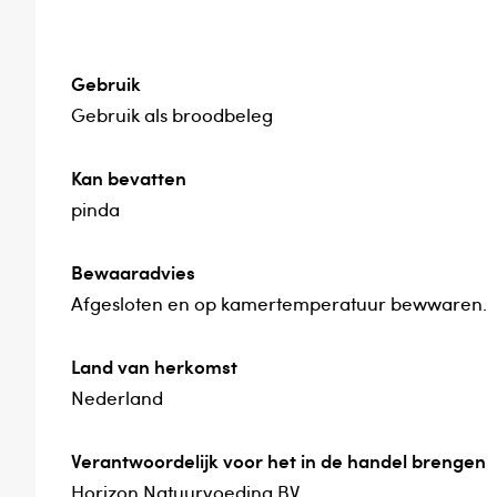
Gebruik
Gebruik als broodbeleg
Kan bevatten
pinda
Bewaaradvies
Afgesloten en op kamertemperatuur bewwaren.
Land van herkomst
Nederland
Verantwoordelijk voor het in de handel brengen
Horizon Natuurvoeding BV