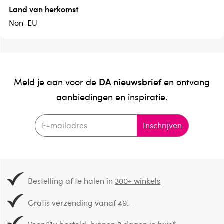
Land van herkomst
Non-EU
DA nieuwsbrief
Meld je aan voor de
en ontvang
aanbiedingen en inspiratie.
Inschrijven
Bestelling af te halen in
300+ winkels
Gratis verzending vanaf 49.-