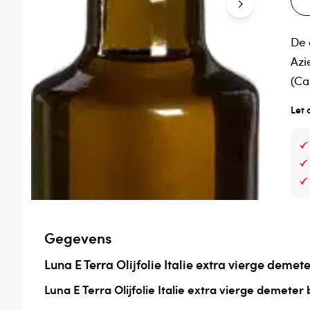
De 
Azi
(Ca
Let 
Gegevens
Luna E Terra Olijfolie Italie extra vierge demete
Luna E Terra Olijfolie Italie extra vierge demeter 