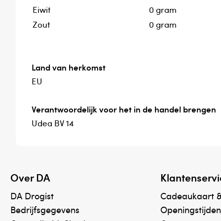
Eiwit
0 gram
Zout
0 gram
Land van herkomst
EU
Verantwoordelijk voor het in de handel brengen
Udea BV 14
Over DA
Klantenservi
DA Drogist
Cadeaukaart 
Bedrijfsgegevens
Openingstijden