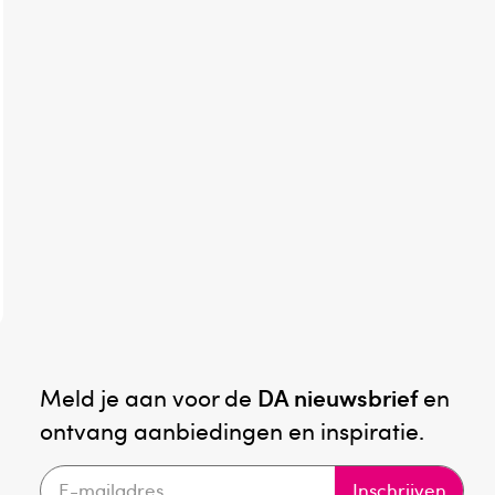
Meld je aan voor de
DA nieuwsbrief
en
ontvang aanbiedingen en inspiratie.
Inschrijven