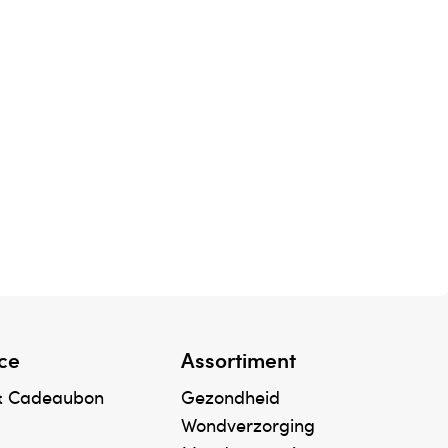
ce
Assortiment
& Cadeaubon
Gezondheid
Wondverzorging