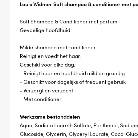
Louis Widmer Soft shampoo & conditioner met p
Soft Shampoo & Conditioner met parfum
Gevoelige hoofdhuid.
Milde shampoo met conditioner.
Reinigt en voedt het haar.
Geschikt voor elke dag.
- Reinigt haar en hoofdhuid mild en grondig
- Geschikt voor dagelijks of frequent gebruik
- Verzorgt en verzacht
- Met conditioner
Werkzame bestanddelen
Aqua, Sodium Laureth Sulfate, Panthenol, Sodiu
Glucoside, Glycerin, Glyceryl Laurate, Coco-Gluco