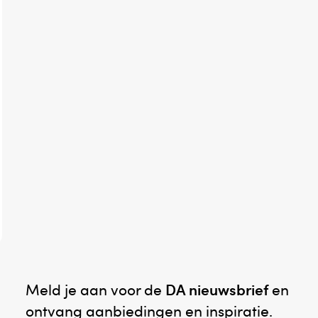
Meld je aan voor de
DA nieuwsbrief
en
ontvang aanbiedingen en inspiratie.