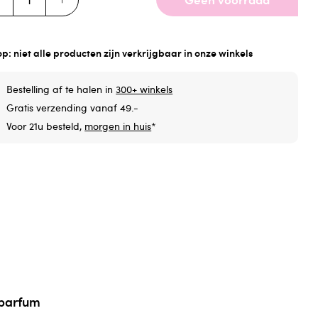
op: niet alle producten zijn verkrijgbaar in onze winkels
Bestelling af te halen in
300+ winkels
Gratis verzending vanaf 49.-
Voor 21u besteld,
morgen in huis
*
 parfum