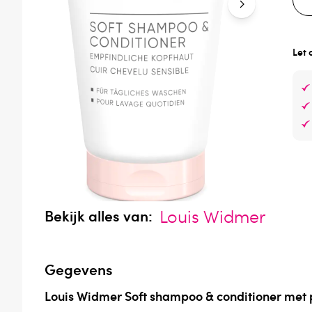
Let 
Louis Widmer
Bekijk alles van:
Gegevens
Louis Widmer Soft shampoo & conditioner met