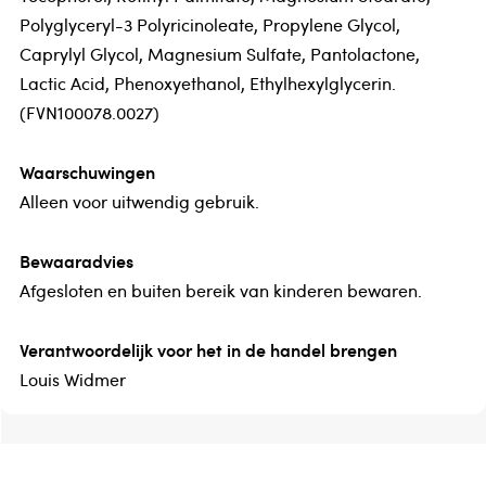
Polyglyceryl-3 Polyricinoleate, Propylene Glycol,
Caprylyl Glycol, Magnesium Sulfate, Pantolactone,
Lactic Acid, Phenoxyethanol, Ethylhexylglycerin.
(FVN100078.0027)
Waarschuwingen
Alleen voor uitwendig gebruik.
Bewaaradvies
Afgesloten en buiten bereik van kinderen bewaren.
Verantwoordelijk voor het in de handel brengen
Louis Widmer