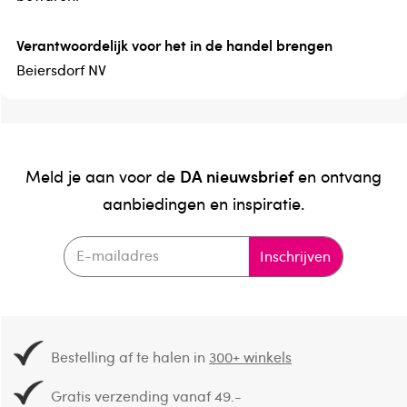
Verantwoordelijk voor het in de handel brengen
Beiersdorf NV
DA nieuwsbrief
Meld je aan voor de
en ontvang
aanbiedingen en inspiratie.
Inschrijven
Bestelling af te halen in
300+ winkels
Gratis verzending vanaf 49.-