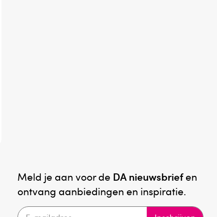
Meld je aan voor de
DA nieuwsbrief
en
ontvang aanbiedingen en inspiratie.