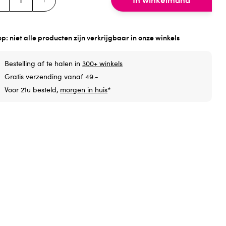
op: niet alle producten zijn verkrijgbaar in onze winkels
Bestelling af te halen in
300+ winkels
Gratis verzending vanaf 49.-
Voor 21u besteld,
morgen in huis
*