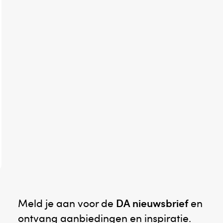
Meld je aan voor de
DA nieuwsbrief
en
ontvang aanbiedingen en inspiratie.