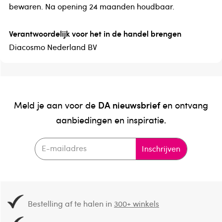
bewaren. Na opening 24 maanden houdbaar.
Verantwoordelijk voor het in de handel brengen
Diacosmo Nederland BV
DA nieuwsbrief
Meld je aan voor de
en ontvang
aanbiedingen en inspiratie.
Inschrijven
Bestelling af te halen in
300+ winkels