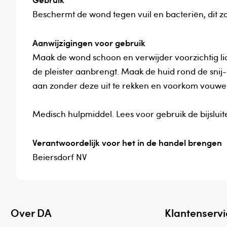
Beschermt de wond tegen vuil en bacteriën, dit z
Aanwijzigingen voor gebruik
Maak de wond schoon en verwijder voorzichtig li
de pleister aanbrengt. Maak de huid rond de snij-
aan zonder deze uit te rekken en voorkom vouwen.
Medisch hulpmiddel. Lees voor gebruik de bijsluite
Verantwoordelijk voor het in de handel brengen
Beiersdorf NV
Over DA
Klantenservi