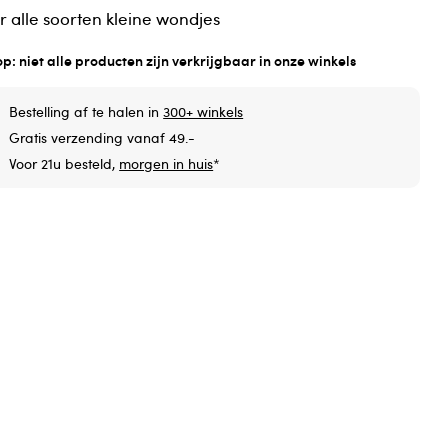
r alle soorten kleine wondjes
op: niet alle producten zijn verkrijgbaar in onze winkels
Bestelling af te halen in
300+ winkels
Gratis verzending vanaf 49.-
Voor 21u besteld,
morgen in huis
*