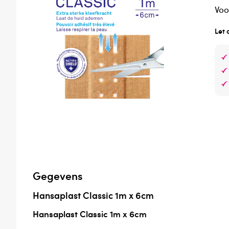
Voo
Let 
Gegevens
Hansaplast Classic 1m x 6cm
Hansaplast Classic 1m x 6cm