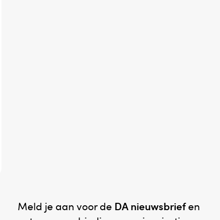
Meld je aan voor de
DA nieuwsbrief
en