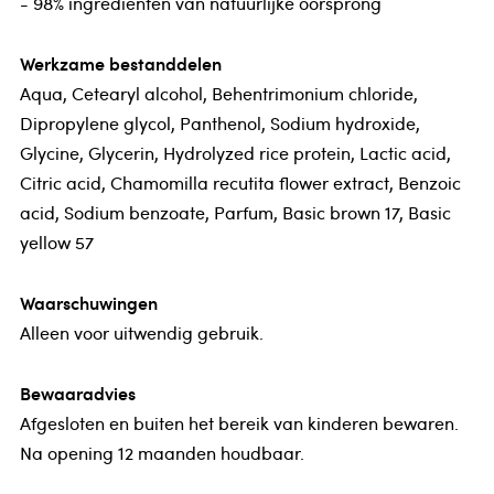
- 98% ingredienten van natuurlijke oorsprong
Werkzame bestanddelen
Aqua, Cetearyl alcohol, Behentrimonium chloride,
Dipropylene glycol, Panthenol, Sodium hydroxide,
Glycine, Glycerin, Hydrolyzed rice protein, Lactic acid,
Citric acid, Chamomilla recutita flower extract, Benzoic
acid, Sodium benzoate, Parfum, Basic brown 17, Basic
yellow 57
Waarschuwingen
Alleen voor uitwendig gebruik.
Bewaaradvies
Afgesloten en buiten het bereik van kinderen bewaren.
Na opening 12 maanden houdbaar.