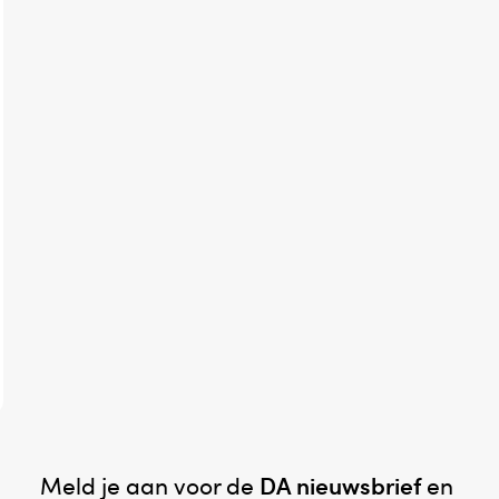
Meld je aan voor de
DA nieuwsbrief
en