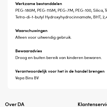
Werkzame bestanddelen
PEG-180M, PEG-115M, PEG-7M, PEG-100, Silica, Tri
Tetra-di-t-butyl Hydroxyhydrocinnamate, BHT, 2,
Waarschuwingen
Alleen voor uitwendig gebruik.
Bewaaradvies
Droog en buiten bereik van kinderen bewaren.
Verantwoordelijk voor het in de handel brengen
Vepa Bins BV
Over DA
Klantenservi