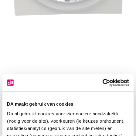
DA maakt gebruik van cookies
Da.nl gebruikt cookies voor vier doelen: noodzakelijk
(nodig voor de site), voorkeuren (je keuzes onthouden),
statistiek/analytics (gebruik van de site meten) en
marketing (gepersonaliseerde content en advertenties).