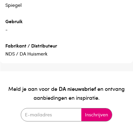
Spiegel
Gebruik
-
Fabrikant / Distributeur
NDS / DA Huismerk
DA nieuwsbrief
Meld je aan voor de
en ontvang
aanbiedingen en inspiratie.
Inschrijven