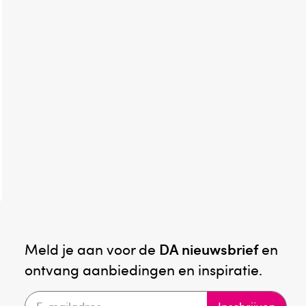
Meld je aan voor de
DA nieuwsbrief
en
ontvang aanbiedingen en inspiratie.