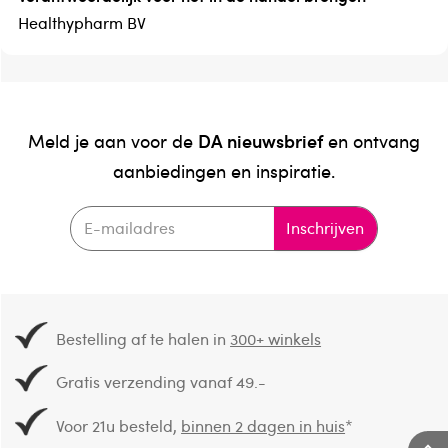
Healthypharm BV
DA nieuwsbrief
Meld je aan voor de
en ontvang
aanbiedingen en inspiratie.
Inschrijven
Bestelling af te halen in
300+ winkels
Gratis verzending vanaf 49.-
Voor 21u besteld,
binnen 2 dagen in huis
*