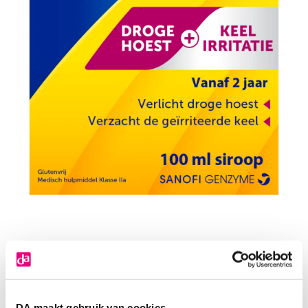
DA maakt gebruik van cookies