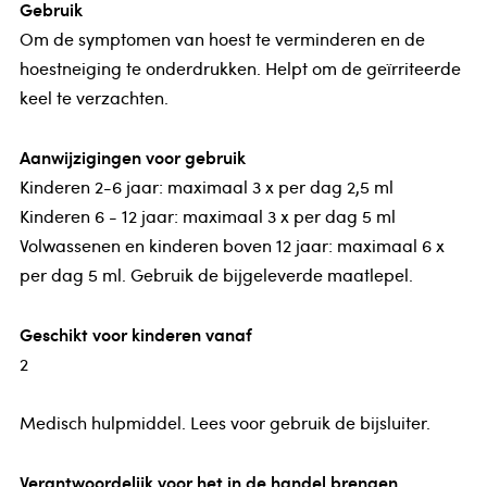
Gebruik
Om de symptomen van hoest te verminderen en de
hoestneiging te onderdrukken. Helpt om de geïrriteerde
keel te verzachten.
Aanwijzigingen voor gebruik
Kinderen 2-6 jaar: maximaal 3 x per dag 2,5 ml
Kinderen 6 - 12 jaar: maximaal 3 x per dag 5 ml
Volwassenen en kinderen boven 12 jaar: maximaal 6 x
per dag 5 ml. Gebruik de bijgeleverde maatlepel.
Geschikt voor kinderen vanaf
2
Medisch hulpmiddel. Lees voor gebruik de bijsluiter.
Verantwoordelijk voor het in de handel brengen