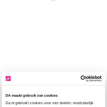
DA maakt gebruik van cookies
Da.nl gebruikt cookies voor vier doelen: noodzakelijk