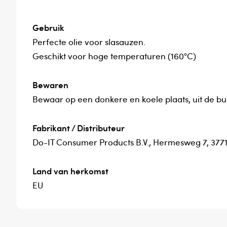
Gebruik
Perfecte olie voor slasauzen.
Geschikt voor hoge temperaturen (160°C)
Bewaren
Bewaar op een donkere en koele plaats, uit de 
Fabrikant / Distributeur
Do-IT Consumer Products B.V., Hermesweg 7, 377
Land van herkomst
EU