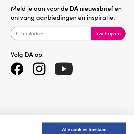
Meld je aan voor de
DA nieuwsbrief
en
ontvang aanbiedingen en inspiratie.
Inschrijven
Volg
DA
op:
Alle cookies toestaan