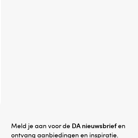
Meld je aan voor de
DA nieuwsbrief
en
ontvang aanbiedingen en inspiratie.