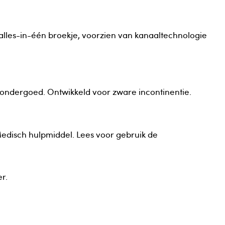
 alles-in-één broekje, voorzien van kanaaltechnologie
ondergoed. Ontwikkeld voor zware incontinentie.
Medisch hulpmiddel. Lees voor gebruik de
r.