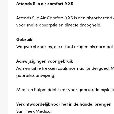
Attends Slip air comfort 9 XS
Attends Slip Air Comfort 9 XS is een absorberend
voor snelle absorptie en directe droogheid.
Gebruik
Wegwerpbroekjes, die u kunt dragen als normaal 
Aanwijzigingen voor gebruik
Aan en uit te trekken zoals normaal ondergoed. 
gebruiksaanwijzing.
Medisch hulpmiddel. Lees voor gebruik de bijsluite
Verantwoordelijk voor het in de handel brengen
Van Heek Medical