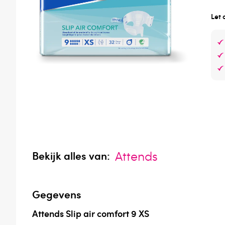
Let 
Attends
Bekijk alles van:
Gegevens
Attends Slip air comfort 9 XS