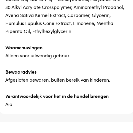
30 Alkyl Acrylate Crosspolymer, Aminomethyl Propanol,
Avena Sativa Kernel Extract, Carbomer, Glycerin,
Humulus Lupulus Cone Extract, Limonene, Mentha
Piperita Oil, Ethylhexylglycerin.
Waarschuwingen
Alleen voor uitwendig gebruik.
Bewaaradvies
Afgesloten bewaren, buiten bereik van kinderen.
Verantwoordelijk voor het in de handel brengen
Aia