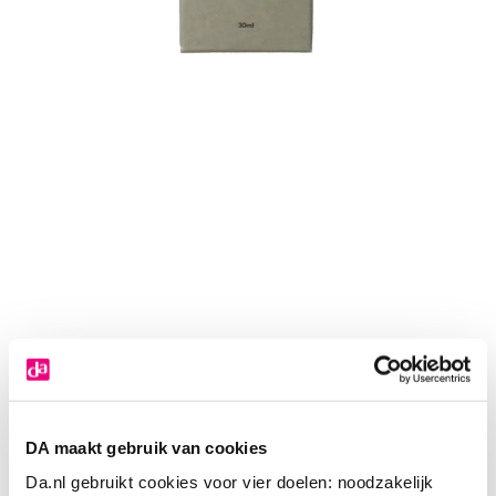
DA maakt gebruik van cookies
Da.nl gebruikt cookies voor vier doelen: noodzakelijk