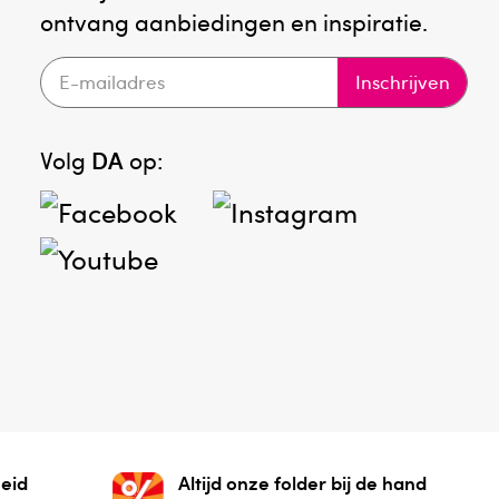
ontvang aanbiedingen en inspiratie.
Inschrijven
Volg
DA
op:
eid
Altijd onze folder bij de hand