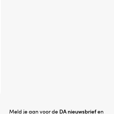
Meld je aan voor de
DA nieuwsbrief
en