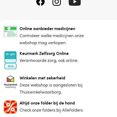
Online aanbieder medicijnen
⁠Controleer welke medicijnen onze
webshop mag verkopen.
Keurmerk Zelfzorg Online
⁠Verantwoorde zorg, ⁠ook online.
Winkelen met zekerheid
⁠Deze webshop is aangesloten ⁠bij
Thuiswinkelwaarborg.
Altijd onze folder bij de hand
Check onze folders ⁠bij AlleFolders.