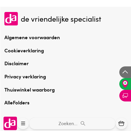
de vriendelijke specialist
Algemene voorwaarden
Cookieverklaring
Disclaimer
Privacy verklaring
Thuiswinkel waarborg
AlleFolders
Zoeken...