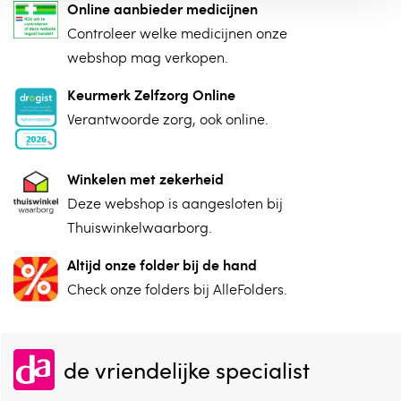
Online aanbieder medicijnen
⁠Controleer welke medicijnen onze
webshop mag verkopen.
Keurmerk Zelfzorg Online
⁠Verantwoorde zorg, ⁠ook online.
Winkelen met zekerheid
⁠Deze webshop is aangesloten ⁠bij
Thuiswinkelwaarborg.
Altijd onze folder bij de hand
Check onze folders ⁠bij AlleFolders.
de vriendelijke specialist