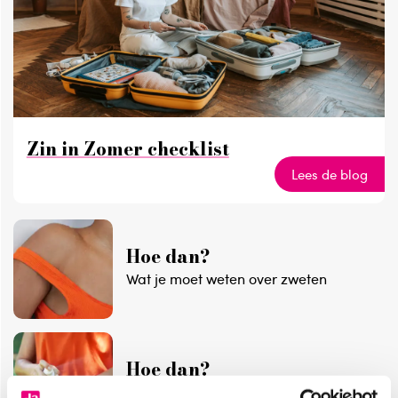
Zin in Zomer checklist
Lees de blog
Hoe dan?
Wat je moet weten over zweten
Hoe dan?
Tekenbeet voorkomen