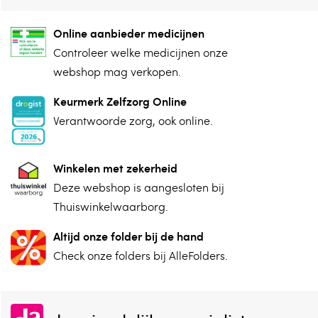
Online aanbieder medicijnen
⁠Controleer welke medicijnen onze
webshop mag verkopen.
Keurmerk Zelfzorg Online
⁠Verantwoorde zorg, ⁠ook online.
Winkelen met zekerheid
⁠Deze webshop is aangesloten ⁠bij
Thuiswinkelwaarborg.
Altijd onze folder bij de hand
Check onze folders ⁠bij AlleFolders.