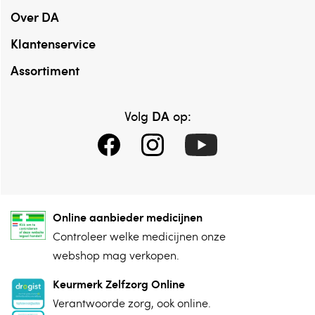
Over DA
Klantenservice
Assortiment
DA
Volg
op:
Online aanbieder medicijnen
⁠Controleer welke medicijnen onze
webshop mag verkopen.
Keurmerk Zelfzorg Online
⁠Verantwoorde zorg, ⁠ook online.