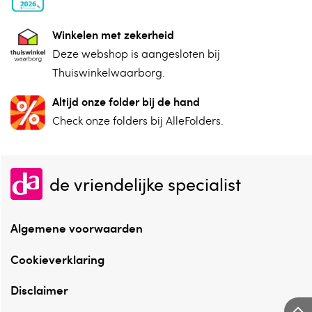
Winkelen met zekerheid
⁠Deze webshop is aangesloten ⁠bij
Thuiswinkelwaarborg.
Altijd onze folder bij de hand
Check onze folders ⁠bij AlleFolders.
de vriendelijke specialist
Algemene voorwaarden
Cookieverklaring
Disclaimer