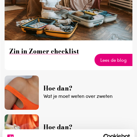
Zin in Zomer checklist
Lees de blog
Hoe dan?
Wat je moet weten over zweten
Hoe dan?
Tekenbeet voorkomen