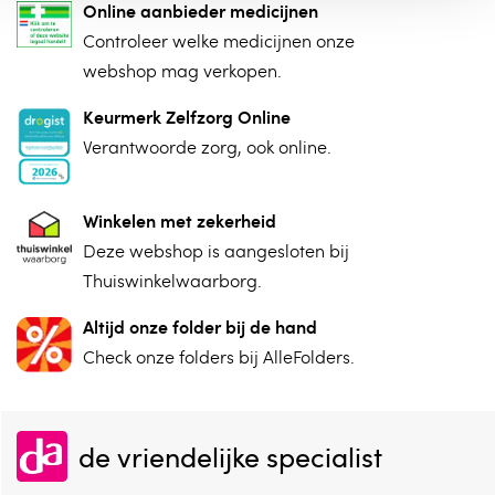
Online aanbieder medicijnen
⁠Controleer welke medicijnen onze
webshop mag verkopen.
Keurmerk Zelfzorg Online
⁠Verantwoorde zorg, ⁠ook online.
Winkelen met zekerheid
⁠Deze webshop is aangesloten ⁠bij
Thuiswinkelwaarborg.
Altijd onze folder bij de hand
Check onze folders ⁠bij AlleFolders.
de vriendelijke specialist